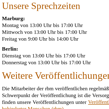
Unsere Sprechzeiten
Marburg:
Montag von 13:00 Uhr bis 17:00 Uhr
Mittwoch von 13:00 Uhr bis 17:00 Uhr
Freitag von 9:00 Uhr bis 14:00 Uhr
Berlin:
Dienstag von 13:00 Uhr bis 17:00 Uhr
Donnerstag von 13:00 Uhr bis 17:00 Uhr
Weitere Veröffentlichunge
Die Mitarbeiter der rbm veröffentlichen regelmäß
Schwerpunkt der Veröffentlichung ist die Versorg
finden unsere Veröffentlichungen unter
Veröffent
behinderter Menschen (rbm)
.