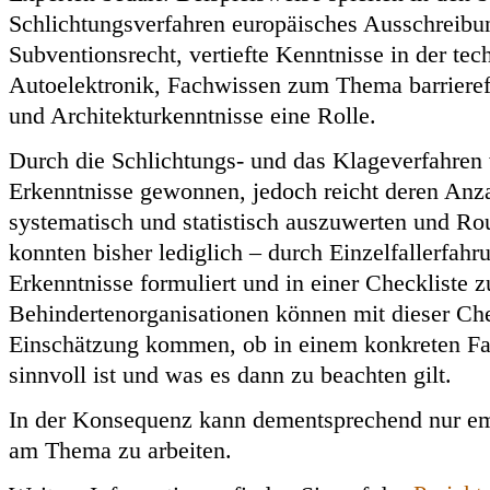
Schlichtungsverfahren europäisches Ausschreibu
Subventionsrecht, vertiefte Kenntnisse in der te
Autoelektronik, Fachwissen zum Thema barrieref
und Architekturkenntnisse eine Rolle.
Durch die Schlichtungs- und das Klageverfahren
Erkenntnisse gewonnen, jedoch reicht deren Anza
systematisch und statistisch auszuwerten und Ro
konnten bisher lediglich – durch Einzelfallerfah
Erkenntnisse formuliert und in einer Checkliste
Behindertenorganisationen können mit dieser Chec
Einschätzung kommen, ob in einem konkreten Fa
sinnvoll ist und was es dann zu beachten gilt.
In der Konsequenz kann dementsprechend nur em
am Thema zu arbeiten.