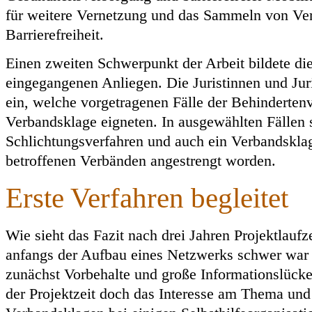
für weitere Vernetzung und das Sammeln von Ve
Barrierefreiheit.
Einen zweiten Schwerpunkt der Arbeit bildete di
eingegangenen Anliegen. Die Juristinnen und Jur
ein, welche vorgetragenen Fälle der Behindertenv
Verbandsklage eigneten. In ausgewählten Fällen 
Schlichtungsverfahren und auch ein Verbandskla
betroffenen Verbänden angestrengt worden.
Erste Verfahren begleitet
Wie sieht das Fazit nach drei Jahren Projektlauf
anfangs der Aufbau eines Netzwerks schwer war 
zunächst Vorbehalte und große Informationslücke
der Projektzeit doch das Interesse am Thema und