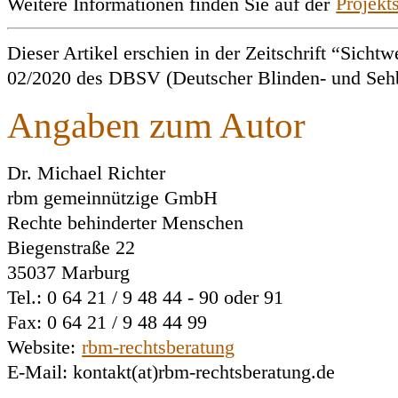
Weitere Informationen finden Sie auf der
Projekts
Dieser Artikel erschien in der Zeitschrift “Sicht
02/2020 des DBSV (Deutscher Blinden- und Sehb
Angaben zum Autor
Dr. Michael Richter
rbm gemeinnützige GmbH
Rechte behinderter Menschen
Biegenstraße 22
35037 Marburg
Tel.: 0 64 21 / 9 48 44 - 90 oder 91
Fax: 0 64 21 / 9 48 44 99
Website:
rbm-rechtsberatung
E-Mail: kontakt(at)rbm-rechtsberatung.de