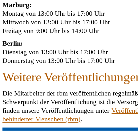
Marburg:
Montag von 13:00 Uhr bis 17:00 Uhr
Mittwoch von 13:00 Uhr bis 17:00 Uhr
Freitag von 9:00 Uhr bis 14:00 Uhr
Berlin:
Dienstag von 13:00 Uhr bis 17:00 Uhr
Donnerstag von 13:00 Uhr bis 17:00 Uhr
Weitere Veröffentlichunge
Die Mitarbeiter der rbm veröffentlichen regelmäß
Schwerpunkt der Veröffentlichung ist die Versorg
finden unsere Veröffentlichungen unter
Veröffent
behinderter Menschen (rbm)
.