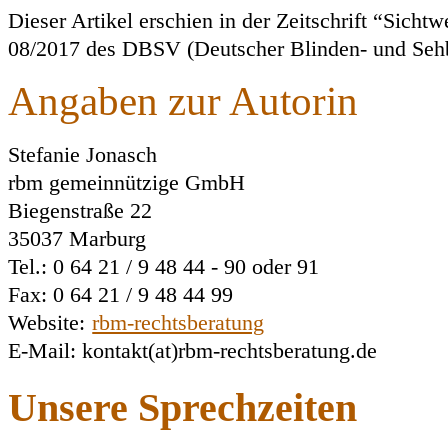
Dieser Artikel erschien in der Zeitschrift “Sicht
08/2017 des DBSV (Deutscher Blinden- und Sehb
Angaben zur Autorin
Stefanie Jonasch
rbm gemeinnützige GmbH
Biegenstraße 22
35037 Marburg
Tel.: 0 64 21 / 9 48 44 - 90 oder 91
Fax: 0 64 21 / 9 48 44 99
Website:
rbm-rechtsberatung
E-Mail: kontakt(at)rbm-rechtsberatung.de
Unsere Sprechzeiten