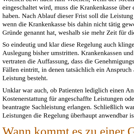
eingeschaltet wird, muss die Krankenkasse über 
haben. Nach Ablauf dieser Frist soll die Leistung
wenn die Krankenkasse bis dahin nicht tätig gew
Gründe genannt hat, weshalb sie mehr Zeit für di
So eindeutig und klar diese Regelung auch kling
Auslegung bisher umstritten. Krankenkassen und 
vertraten die Auffassung, dass die Genehmigungsf
Fällen eintritt, in denen tatsächlich ein Anspruch
Leistung besteht.
Unklar war auch, ob Patienten lediglich einen A
Kostenerstattung für angeschaffte Leistungen oder
beantragte Sachleistung erlangen. Schließlich wa
Leistungen die Regelung überhaupt anwendbar is
Wann kommt es zu einer 