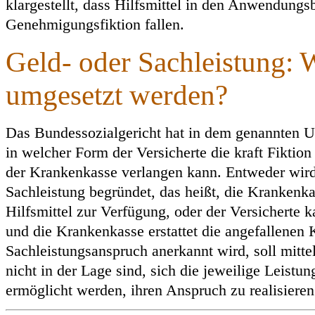
klargestellt, dass Hilfsmittel in den Anwendungs
Genehmigungsfiktion fallen.
Geld- oder Sachleistung: 
umgesetzt werden?
Das Bundessozialgericht hat in dem genannten Urt
in welcher Form der Versicherte die kraft Fiktio
der Krankenkasse verlangen kann. Entweder wird
Sachleistung begründet, das heißt, die Krankenkas
Hilfsmittel zur Verfügung, oder der Versicherte ka
und die Krankenkasse erstattet die angefallenen
Sachleistungsanspruch anerkannt wird, soll mittel
nicht in der Lage sind, sich die jeweilige Leistun
ermöglicht werden, ihren Anspruch zu realisieren