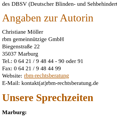
des DBSV (Deutscher Blinden- und Sehbehindert
Angaben zur Autorin
Christiane Möller
rbm gemeinnützige GmbH
Biegenstraße 22
35037 Marburg
Tel.: 0 64 21 / 9 48 44 - 90 oder 91
Fax: 0 64 21 / 9 48 44 99
Website:
rbm-rechtsberatung
E-Mail: kontakt(at)rbm-rechtsberatung.de
Unsere Sprechzeiten
Marburg: