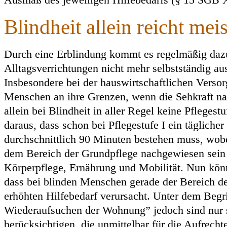
Blindheit allein reicht meis
Durch eine Erblindung kommt es regelmäßig dazu
Alltagsverrichtungen nicht mehr selbstständig a
Insbesondere bei der hauswirtschaftlichen Versor
Menschen an ihre Grenzen, wenn die Sehkraft na
allein bei Blindheit in aller Regel keine Pflegest
daraus, dass schon bei Pflegestufe I ein täglicher
durchschnittlich 90 Minuten bestehen muss, wob
dem Bereich der Grundpflege nachgewiesen sein
Körperpflege, Ernährung und Mobilität. Nun kön
dass bei blinden Menschen gerade der Bereich de
erhöhten Hilfebedarf verursacht. Unter dem Begr
Wiederaufsuchen der Wohnung” jedoch sind nur
berücksichtigen, die unmittelbar für die Aufrecht