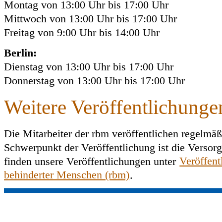
Montag von 13:00 Uhr bis 17:00 Uhr
Mittwoch von 13:00 Uhr bis 17:00 Uhr
Freitag von 9:00 Uhr bis 14:00 Uhr
Berlin:
Dienstag von 13:00 Uhr bis 17:00 Uhr
Donnerstag von 13:00 Uhr bis 17:00 Uhr
Weitere Veröffentlichunge
Die Mitarbeiter der rbm veröffentlichen regelmäß
Schwerpunkt der Veröffentlichung ist die Versorg
finden unsere Veröffentlichungen unter
Veröffent
behinderter Menschen (rbm)
.