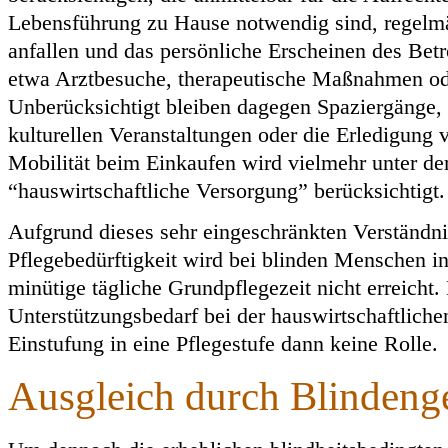
Lebensführung zu Hause notwendig sind, regelm
anfallen und das persönliche Erscheinen des Betr
etwa Arztbesuche, therapeutische Maßnahmen o
Unberücksichtigt bleiben dagegen Spaziergänge,
kulturellen Veranstaltungen oder die Erledigung 
Mobilität beim Einkaufen wird vielmehr unter d
“hauswirtschaftliche Versorgung” berücksichtigt.
Aufgrund dieses sehr eingeschränkten Verständn
Pflegebedürftigkeit wird bei blinden Menschen in
minütige tägliche Grundpflegezeit nicht erreicht.
Unterstützungsbedarf bei der hauswirtschaftlichen
Einstufung in eine Pflegestufe dann keine Rolle.
Ausgleich durch Blindeng