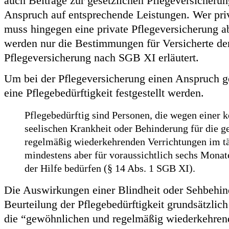
auch Beiträge zur gesetzlichen Pflegeversicherun
Anspruch auf entsprechende Leistungen. Wer priva
muss hingegen eine private Pflegeversicherung 
werden nur die Bestimmungen für Versicherte der
Pflegeversicherung nach SGB XI erläutert.
Um bei der Pflegeversicherung einen Anspruch 
eine Pflegebedürftigkeit festgestellt werden.
Pflegebedürftig sind Personen, die wegen einer k
seelischen Krankheit oder Behinderung für die 
regelmäßig wiederkehrenden Verrichtungen im tä
mindestens aber für voraussichtlich sechs Mona
der Hilfe bedürfen (§ 14 Abs. 1 SGB XI).
Die Auswirkungen einer Blindheit oder Sehbehin
Beurteilung der Pflegebedürftigkeit grundsätzlic
die “gewöhnlichen und regelmäßig wiederkehren